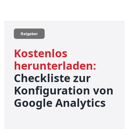
Ratgeber
Kostenlos
herunterladen:
Checkliste zur
Konfiguration von
Google Analytics