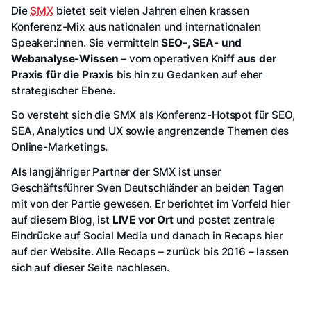
Die
SMX
bietet seit vielen Jahren einen krassen
Konferenz-Mix aus nationalen und internationalen
Speaker:innen. Sie vermitteln
SEO-, SEA- und
Webanalyse-Wissen
– vom operativen Kniff
aus der
Praxis für die Praxis
bis hin zu Gedanken auf eher
strategischer Ebene.
So versteht sich die SMX als Konferenz-Hotspot für SEO,
SEA, Analytics und UX sowie angrenzende Themen des
Online-Marketings.
Als langjähriger Partner der SMX ist unser
Geschäftsführer Sven Deutschländer an beiden Tagen
mit von der Partie gewesen. Er berichtet im Vorfeld hier
auf diesem Blog, ist
LIVE vor Ort
und postet zentrale
Eindrücke auf Social Media und danach in Recaps hier
auf der Website. Alle Recaps – zurück bis 2016 – lassen
sich auf dieser Seite nachlesen.