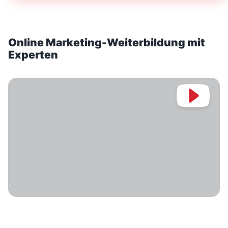
Online Marketing-Weiterbildung mit
Experten