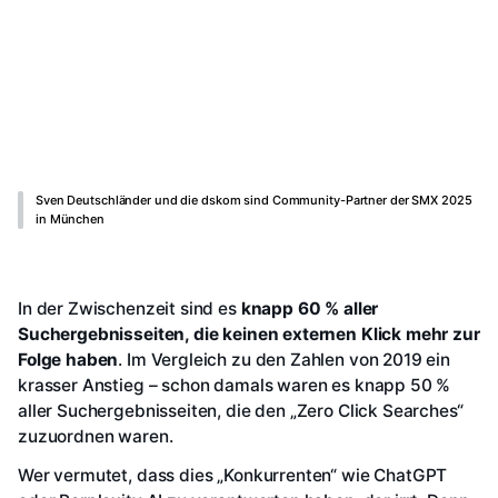
Sven Deutschländer und die dskom sind Community-Partner der SMX 2025
in München
In der Zwischenzeit sind es
knapp 60 % aller
Suchergebnisseiten, die keinen externen Klick mehr zur
Folge haben
. Im Vergleich zu den Zahlen von 2019 ein
krasser Anstieg – schon damals waren es knapp 50 %
aller Suchergebnisseiten, die den „Zero Click Searches“
zuzuordnen waren.
Wer vermutet, dass dies „Konkurrenten“ wie ChatGPT