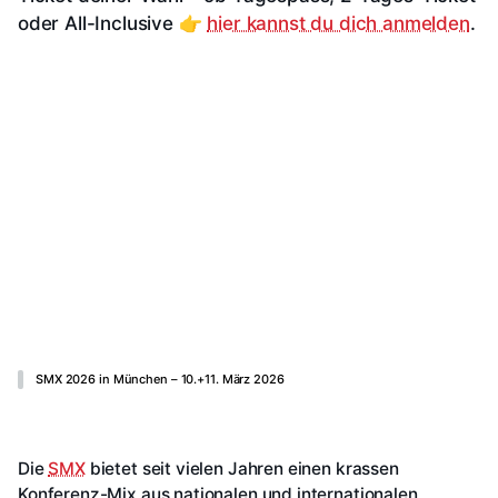
oder All-Inclusive 👉
hier kannst du dich anmelden
.
SMX 2026 in München – 10.+11. März 2026
Die
SMX
bietet seit vielen Jahren einen krassen
Konferenz-Mix aus nationalen und internationalen