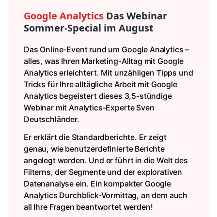
Google Analytics
Das Webinar
Sommer-Special im August
Das Online-Event rund um Google Analytics –
alles, was Ihren Marketing-Alltag mit Google
Analytics erleichtert. Mit unzähligen Tipps und
Tricks für Ihre alltägliche Arbeit mit Google
Analytics begeistert dieses 3,5-stündige
Webinar mit Analytics-Experte Sven
Deutschländer.
Er erklärt die Standardberichte. Er zeigt
genau, wie benutzerdefinierte Berichte
angelegt werden. Und er führt in die Welt des
Filterns, der Segmente und der explorativen
Datenanalyse ein. Ein kompakter Google
Analytics Durchblick-Vormittag, an dem auch
all Ihre Fragen beantwortet werden!