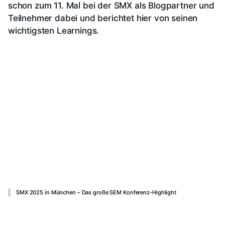
schon zum 11. Mal bei der SMX als Blogpartner und
Teilnehmer dabei und berichtet hier von seinen
wichtigsten Learnings.
SMX 2025 in München – Das große SEM Konferenz-Highlight