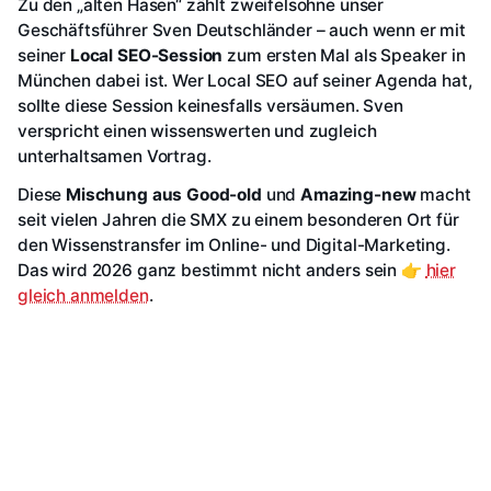
Zu den „alten Hasen“ zählt zweifelsohne unser
Geschäftsführer Sven Deutschländer – auch wenn er mit
seiner
Local SEO-Session
zum ersten Mal als Speaker in
München dabei ist. Wer Local SEO auf seiner Agenda hat,
sollte diese Session keinesfalls versäumen. Sven
verspricht einen wissenswerten und zugleich
unterhaltsamen Vortrag.
Diese
Mischung aus Good-old
und
Amazing-new
macht
seit vielen Jahren die SMX zu einem besonderen Ort für
den Wissenstransfer im Online- und Digital-Marketing.
Das wird 2026 ganz bestimmt nicht anders sein 👉
hier
gleich anmelden
.