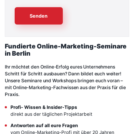
Senden
Fundierte Online-Marketing-Seminare
in Berlin
Ihr möchtet den Online-Erfolg eures Unternehmens
Schritt für Schritt ausbauen? Dann bildet euch weiter!
Unsere Seminare und Workshops bringen euch voran –
mit Online-Marketing-Fachwissen aus der Praxis für die
Praxis.
Profi- Wissen & Insider-Tipps
direkt aus der täglichen Projektarbeit
Antworten auf all eure Fragen
vom Online-Marketing-Profi mit über 20 Jahren