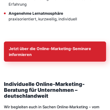
Erfahrung
Angenehme Lernatmosphäre
praxisorientiert, kurzweilig, individuell
Jetzt über die Online-Marketing-Seminare
informieren
Individuelle Online-Marketing-
Beratung für Unternehmen –
deutschlandweit
Wir begleiten euch in Sachen Online-Marketing – vom