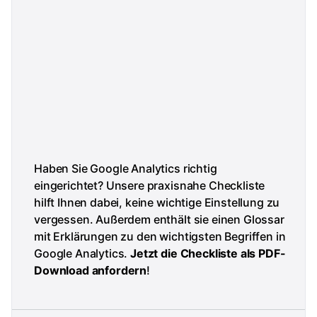
Haben Sie Google Analytics richtig
eingerichtet? Unsere praxisnahe Checkliste
hilft Ihnen dabei, keine wichtige Einstellung zu
vergessen. Außerdem enthält sie einen Glossar
mit Erklärungen zu den wichtigsten Begriffen in
Google Analytics.
Jetzt die Checkliste als PDF-
Download anfordern
!