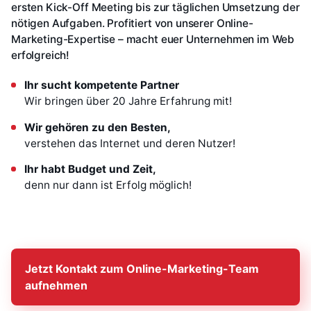
ersten Kick-Off Meeting bis zur täglichen Umsetzung der
nötigen Aufgaben. Profitiert von unserer Online-
Marketing-Expertise – macht euer Unternehmen im Web
erfolgreich!
Ihr sucht kompetente Partner
Wir bringen über 20 Jahre Erfahrung mit!
Wir gehören zu den Besten,
verstehen das Internet und deren Nutzer!
Ihr habt Budget und Zeit,
denn nur dann ist Erfolg möglich!
Jetzt Kontakt zum Online-Marketing-Team
aufnehmen