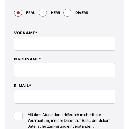
FRAU
HERR
DIVERS
VORNAME*
NACHNAME*
E-MAIL*
Mit dem Absenden erkläre ich mich mit der
Verarbeitung meiner Daten auf Basis der dskom
Datenschutzerklärung
einverstanden.