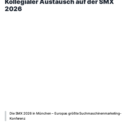
Kollegialer Austausch auf der SMX
2026
Die SMX 2026 in München – Europas größte Suchmaschinenmarketing-
Konferenz