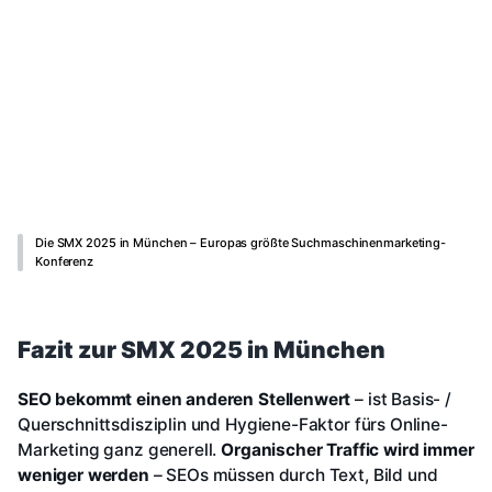
Die SMX 2025 in München – Europas größte Suchmaschinenmarketing-
Konferenz
Fazit zur SMX 2025 in München
SEO bekommt einen anderen Stellenwert
– ist Basis- /
Querschnittsdisziplin und Hygiene-Faktor fürs Online-
Marketing ganz generell.
Organischer Traffic wird immer
weniger werden
– SEOs müssen durch Text, Bild und