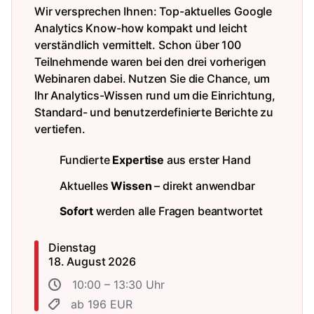
Wir versprechen Ihnen: Top-aktuelles Google
Analytics Know-how kompakt und leicht
verständlich vermittelt. Schon über 100
Teilnehmende waren bei den drei vorherigen
Webinaren dabei. Nutzen Sie die Chance, um
Ihr Analytics-Wissen rund um die Einrichtung,
Standard- und benutzerdefinierte Berichte zu
vertiefen.
Fundierte
Expertise
aus erster Hand
Aktuelles
Wissen
– direkt anwendbar
Sofort
werden alle Fragen beantwortet
Dienstag
18. August 2026
10:00 – 13:30 Uhr
ab 196 EUR