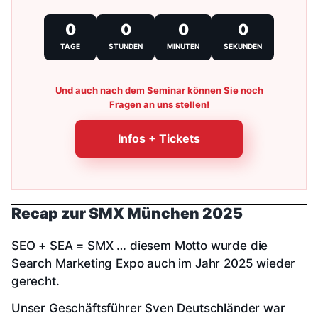
0
0
0
0
TAGE
STUNDEN
MINUTEN
SEKUNDEN
Und auch nach dem Seminar können Sie noch
Fragen an uns stellen!
Infos + Tickets
Recap zur SMX München 2025
SEO + SEA = SMX … diesem Motto wurde die
Search Marketing Expo auch im Jahr 2025 wieder
gerecht.
Unser Geschäftsführer Sven Deutschländer war