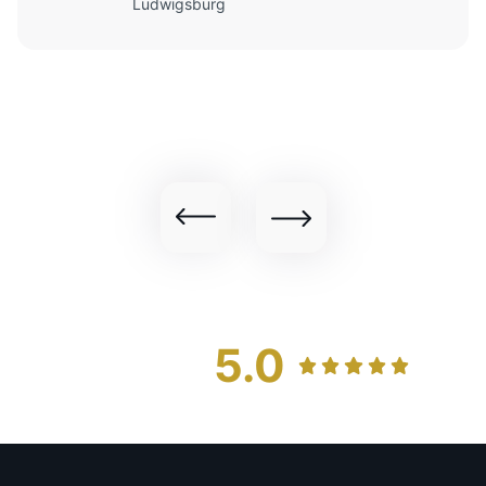
Ludwigsburg
5.0