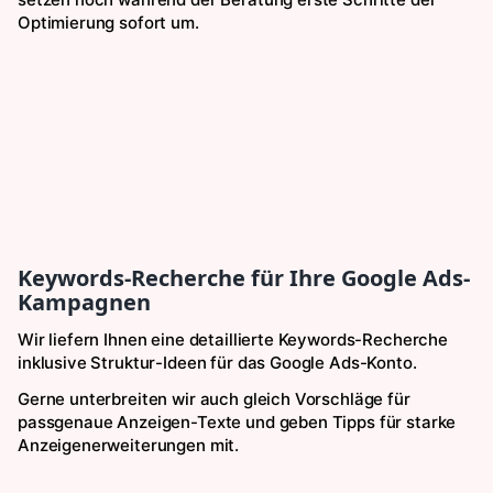
Optimierung sofort um.
Keywords-Recherche für Ihre Google Ads-
Kampagnen
Wir liefern Ihnen eine detaillierte Keywords-Recherche
inklusive Struktur-Ideen für das Google Ads-Konto.
Gerne unterbreiten wir auch gleich Vorschläge für
passgenaue Anzeigen-Texte und geben Tipps für starke
Anzeigenerweiterungen mit.