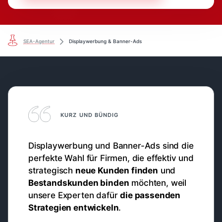
SEA-Agentur
Displaywerbung & Banner-Ads
KURZ UND BÜNDIG
Displaywerbung und Banner-Ads sind die
perfekte Wahl für Firmen, die effektiv und
strategisch
neue Kunden finden
und
Bestandskunden binden
möchten, weil
unsere Experten dafür
die passenden
Strategien entwickeln
.