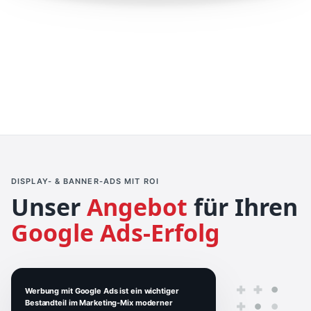
DISPLAY- & BANNER-ADS MIT ROI
Unser
Angebot
für Ihren
Google Ads-Erfolg
Werbung mit Google Ads ist ein wichtiger
Bestandteil im Marketing-Mix moderner