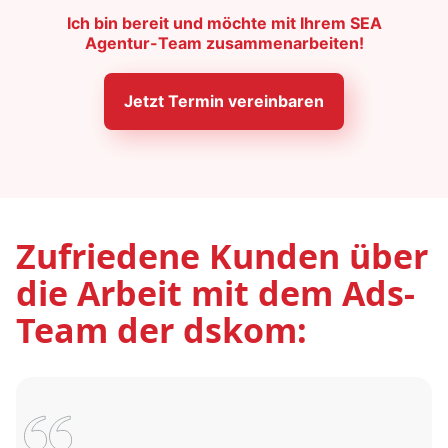
Ich bin bereit und möchte mit Ihrem SEA
Agentur-Team zusammenarbeiten!
Jetzt Termin vereinbaren
Zufriedene Kunden über
die Arbeit mit dem Ads-
Team der dskom: