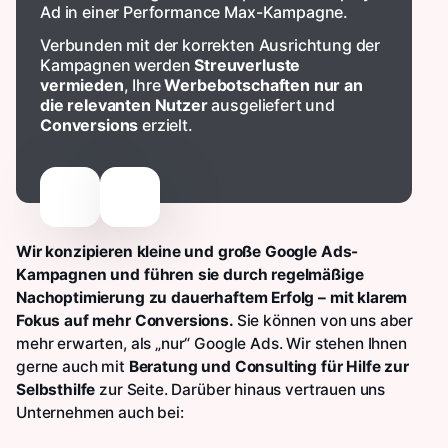
Ad in einer Performance Max-Kampagne.
Verbunden mit der korrekten Ausrichtung der
Kampagnen werden
Streuverluste
vermieden
, Ihre
Werbebotschaften nur an
die relevanten Nutzer
ausgeliefert und
Conversions
erzielt.
Wir konzipieren kleine und große Google Ads-
Kampagnen und führen sie durch regelmäßige
Nachoptimierung zu dauerhaftem Erfolg – mit klarem
Fokus auf mehr Conversions.
Sie können von uns aber
mehr erwarten, als „nur“ Google Ads. Wir stehen Ihnen
gerne auch mit
Beratung und Consulting für Hilfe zur
Selbsthilfe
zur Seite. Darüber hinaus vertrauen uns
Unternehmen auch bei: