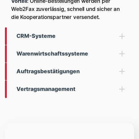
Vorteil:
Online-Bestellungen werden per
Web2Fax zuverlässig, schnell und sicher an
die Kooperationspartner versendet.
CRM-Systeme
Warenwirtschaftssysteme
Auftragsbestätigungen
Vertragsmanagement