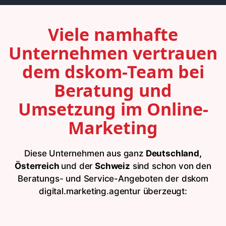
Viele namhafte
Unternehmen vertrauen
dem dskom-Team bei
Beratung und
Umsetzung im Online-
Marketing
Diese Unternehmen aus ganz
Deutschland,
Österreich
und der
Schweiz
sind schon von den
Beratungs- und Service-Angeboten der dskom
digital.marketing.agentur überzeugt: