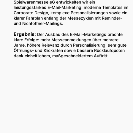
Spielwarenmesse eG entwickelten wir ein
leistungsstarkes E-Mail-Marketing: moderne Templates im
Corporate Design, komplexe Personalisierungen sowie ein
klarer Fahrplan entlang der Messezyklen mit Reminder-
und Nichtöffner-Mailings.
Ergebnis:
Der Ausbau des E-Mail-Marketings brachte
klare Erfolge: mehr Messeanmeldungen über mehrere
Jahre, höhere Relevanz durch Personalisierung, sehr gute
Öffnungs- und Klickraten sowie bessere Rücklaufquoten
dank einheitlichem, maßgeschneidertem Auftritt.