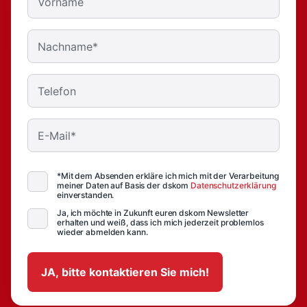
Vorname
Nachname*
Telefon
E-Mail*
*Mit dem Absenden erkläre ich mich mit der Verarbeitung
meiner Daten auf Basis der dskom
Datenschutzerklärung
einverstanden.
Ja, ich möchte in Zukunft euren dskom Newsletter
erhalten und weiß, dass ich mich jederzeit problemlos
wieder abmelden kann.