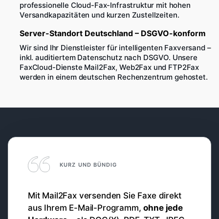
professionelle Cloud-Fax-Infrastruktur mit hohen
Versandkapazitäten und kurzen Zustellzeiten.
Server-Standort Deutschland – DSGVO-konform
Wir sind Ihr Dienstleister für intelligenten Faxversand –
inkl. auditiertem Datenschutz nach DSGVO. Unsere
FaxCloud-Dienste Mail2Fax, Web2Fax und FTP2Fax
werden in einem deutschen Rechenzentrum gehostet.
KURZ UND BÜNDIG
Mit Mail2Fax versenden Sie Faxe direkt
aus Ihrem E-Mail-Programm,
ohne jede