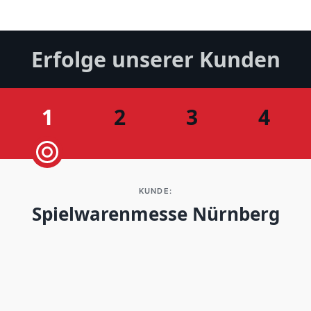
Erfolge unserer Kunden
1
2
3
4
KUNDE:
Spielwarenmesse Nürnberg