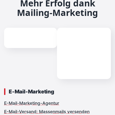
Mehr Erfolg dank
Mailing-Marketing
E-Mail-Marketing
E-Mail-Marketing-Agentur
E-Mail-Versand: Massenmails versenden