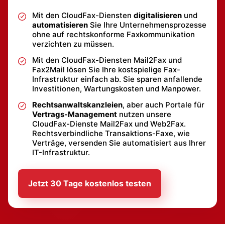
Mit den CloudFax-Diensten
digitalisieren
und
automatisieren
Sie Ihre Unternehmensprozesse
ohne auf rechtskonforme Faxkommunikation
verzichten zu müssen.
Mit den CloudFax-Diensten Mail2Fax und
Fax2Mail lösen Sie Ihre kostspielige Fax-
Infrastruktur einfach ab. Sie sparen anfallende
Investitionen, Wartungskosten und Manpower.
Rechtsanwaltskanzleien
, aber auch Portale für
Vertrags-Management
nutzen unsere
CloudFax-Dienste Mail2Fax und Web2Fax.
Rechtsverbindliche Transaktions-Faxe, wie
Verträge, versenden Sie automatisiert aus Ihrer
IT-Infrastruktur.
Jetzt 30 Tage kostenlos testen