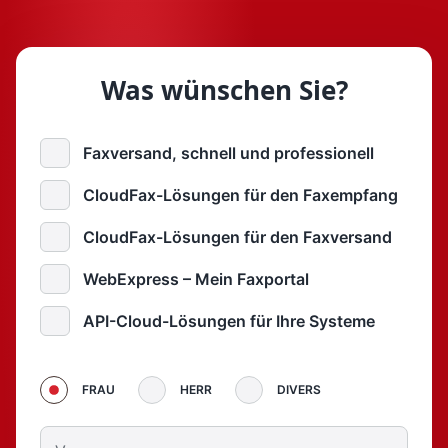
Was wünschen Sie?
Faxversand, schnell und professionell
CloudFax-Lösungen für den Faxempfang
CloudFax-Lösungen für den Faxversand
WebExpress – Mein Faxportal
API-Cloud-Lösungen für Ihre Systeme
FRAU
HERR
DIVERS