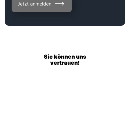
Sie können uns
vertrauen!