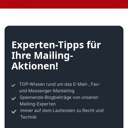
Experten-Tipps für
Ihre Mailing-
Aktionen!
TOP-Wissen rund um das E-Mail-, Fax-
und Messenger-Marketing
Spannende Blogbeiträge von unseren
Mailing-Experten
Immer auf dem Laufenden zu Recht und
Technik