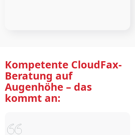
Kompetente CloudFax-
Beratung auf
Augenhöhe – das
kommt an: