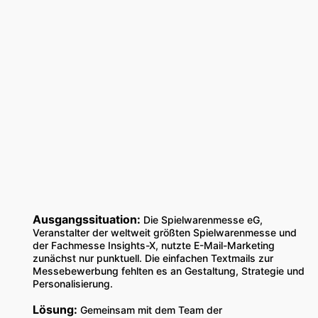
Ausgangssituation:
Die Spielwarenmesse eG,
Veranstalter der weltweit größten Spielwarenmesse und
der Fachmesse Insights-X, nutzte E-Mail-Marketing
zunächst nur punktuell. Die einfachen Textmails zur
Messebewerbung fehlten es an Gestaltung, Strategie und
Personalisierung.
Lösung:
Gemeinsam mit dem Team der