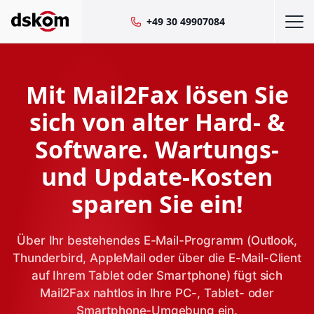
+49 30 49907084
Mit Mail2Fax lösen Sie
sich von alter Hard- &
Software. Wartungs-
und Update-Kosten
sparen Sie ein!
Über Ihr bestehendes E-Mail-Programm (Outlook,
Thunderbird, AppleMail oder über die E-Mail-Client
auf Ihrem Tablet oder Smartphone) fügt sich
Mail2Fax nahtlos in Ihre PC-, Tablet- oder
Smartphone-Umgebung ein.