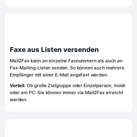
Faxe aus Listen versenden
Mail2Fax kann an einzelne Faxnummern als auch an
Fax-Mailing-Listen senden. So können auch mehrere
Empfänger mit einer E-Mail angefaxt werden.
Vorteil:
Ob große Zielgruppe oder Einzelperson, mobil
oder am PC: Sie können immer via Mail2Fax erreicht
werden.