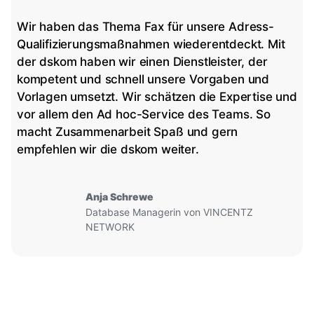
Wir haben das Thema Fax für unsere Adress-
Qualifizierungsmaßnahmen wiederentdeckt. Mit
der dskom haben wir einen Dienstleister, der
kompetent und schnell unsere Vorgaben und
Vorlagen umsetzt. Wir schätzen die Expertise und
T
vor allem den Ad hoc-Service des Teams. So
macht Zusammenarbeit Spaß und gern
empfehlen wir die dskom weiter.
Anja Schrewe
Database Managerin von VINCENTZ
NETWORK