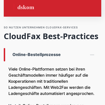
dskom
SO NUTZEN UNTERNEHMEN CLOUDFAX-SERVICES
CloudFax Best-Practices
Online-Bestellprozesse
Viele Online-Plattformen setzen bei ihren
Geschäftsmodellen immer häufiger auf die
Kooperationen mit traditionellen
Ladengeschäften. Mit Web2Fax werden die
Ladengeschäfte automatisiert angesprochen.