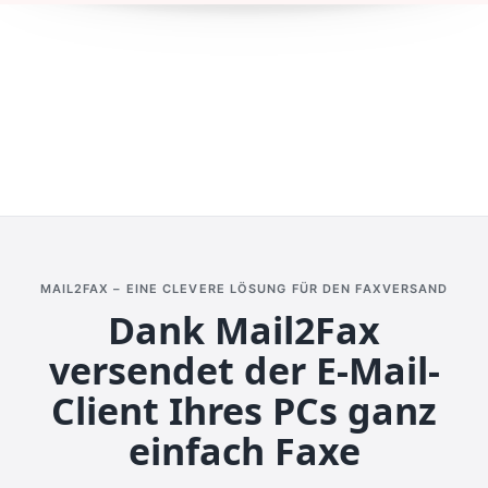
MAIL2FAX – EINE CLEVERE LÖSUNG FÜR DEN FAXVERSAND
Dank Mail2Fax
versendet der E-Mail-
Client Ihres PCs ganz
einfach Faxe