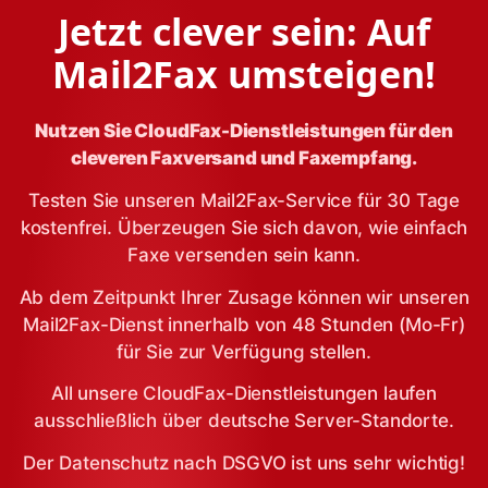
Jetzt clever sein: Auf
Mail2Fax umsteigen!
Nutzen Sie CloudFax-Dienstleistungen für den
cleveren Faxversand und Faxempfang.
Testen Sie unseren Mail2Fax-Service für 30 Tage
kostenfrei. Überzeugen Sie sich davon, wie einfach
Faxe versenden sein kann.
Ab dem Zeitpunkt Ihrer Zusage können wir unseren
Mail2Fax-Dienst innerhalb von 48 Stunden (Mo-Fr)
für Sie zur Verfügung stellen.
All unsere CloudFax-Dienstleistungen laufen
ausschließlich über deutsche Server-Standorte.
Der Datenschutz nach DSGVO ist uns sehr wichtig!