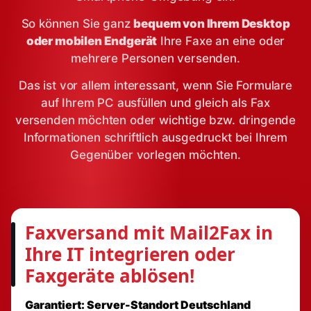
So können Sie ganz
bequem von Ihrem Desktop
oder mobilen Endgerät
Ihre Faxe an eine oder
mehrere Personen versenden.
Das ist vor allem interessant, wenn Sie Formulare
auf Ihrem PC ausfüllen und gleich als Fax
versenden möchten oder wichtige bzw. dringende
Informationen schriftlich ausgedruckt bei Ihrem
Gegenüber vorlegen möchten.
Faxversand mit Mail2Fax in
Ihre IT integrieren oder
Faxgeräte ablösen!
Garantiert: Server-Standort Deutschland