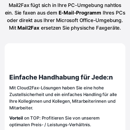
Mail2Fax fügt sich in Ihre PC-Umgebung nahtlos
ein. Sie faxen aus dem
E-Mail-Programm
Ihres PCs
oder direkt aus Ihrer Microsoft Office-Umgebung.
Mit
Mail2Fax
ersetzen Sie physische Faxgeräte.
Einfache Handhabung für Jede:n
Mit Cloud2Fax-Lösungen haben Sie eine hohe
Zustellsicherheit und ein einfaches Handling für alle
Ihre Kolleginnen und Kollegen, Mitarbeiterinnen und
Mitarbeiter.
Vorteil
on TOP: Profitieren Sie von unserem
optimalen Preis- / Leistungs-Verhältnis.