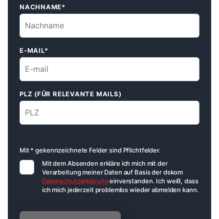
NACHNAME*
E-MAIL*
PLZ (FÜR RELEVANTE MAILS)
Mit * gekennzeichnete Felder sind Pflichtfelder.
Mit dem Absenden erkläre ich mich mit der
Verarbeitung meiner Daten auf Basis der dskom
Datenschutzerklärung
einverstanden. Ich weiß, dass
ich mich jederzeit problemlos wieder abmelden kann.