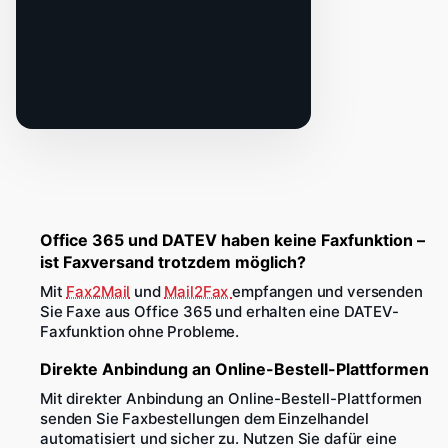
Office 365 und DATEV haben keine Faxfunktion –
ist Faxversand trotzdem möglich?
Mit
Fax2Mail
und
Mail2Fax
empfangen und versenden
Sie Faxe aus Office 365 und erhalten eine DATEV-
Faxfunktion ohne Probleme.
Direkte Anbindung an Online-Bestell-Plattformen
Mit direkter Anbindung an Online-Bestell-Plattformen
senden Sie Faxbestellungen dem Einzelhandel
automatisiert und sicher zu. Nutzen Sie dafür eine