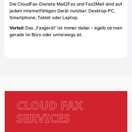
Die CloudFax-Dienste Mail2Fax und Fax2Mail sind auf
jedem internetfähigen Gerät nutzbar: Desktop-PC,
Smartphone, Tablet oder Laptop.
Vorteil:
Das „Faxgerät“ ist immer dabei – egalb ob man
gerade im Büro oder unterwegs ist.
CLOUD FAX
SERVICES